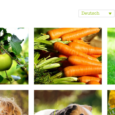
Deutsch