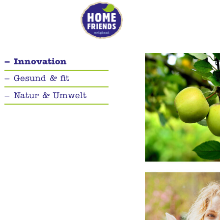
Innovation
Gesund & fit
Natur & Umwelt