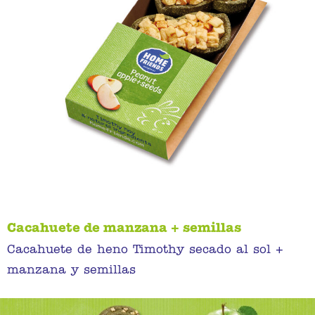
Cacahuete de manzana + semillas
Cacahuete de heno Timothy secado al sol +
manzana y semillas