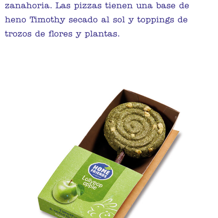
zanahoria. Las pizzas tienen una base de
heno Timothy secado al sol y toppings de
trozos de flores y plantas.