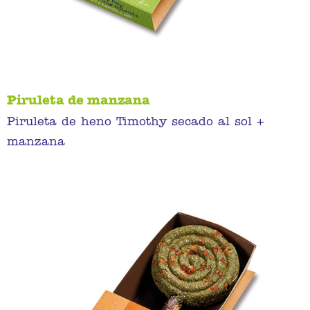
Piruleta de manzana
Piruleta de heno Timothy secado al sol +
manzana