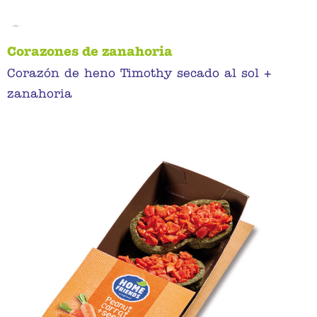
Corazones de zanahoria
Corazón de heno Timothy secado al sol +
zanahoria