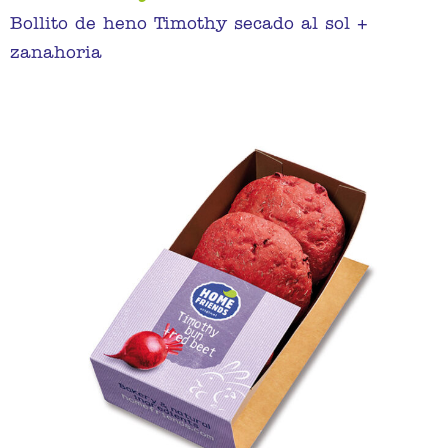
Bollito de heno Timothy secado al sol +
zanahoria