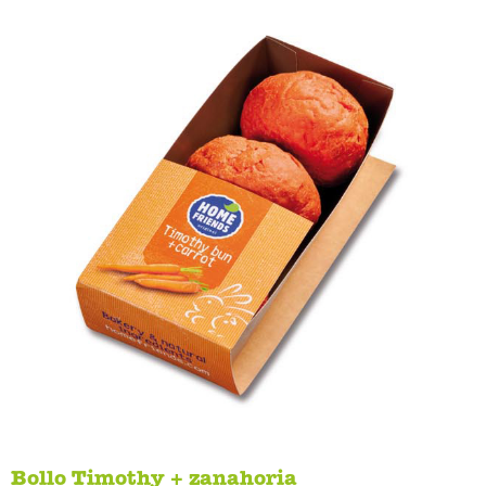
Bollo Timothy + zanahoria