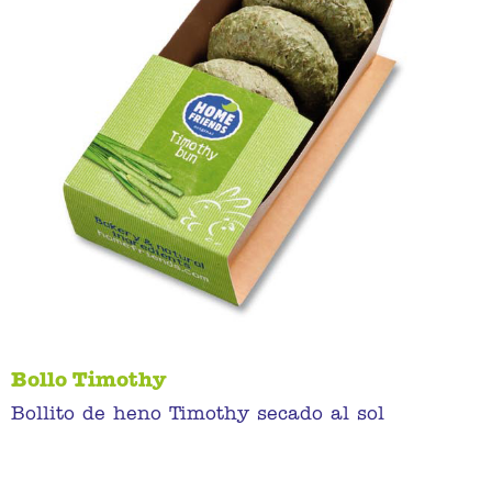
Bollo Timothy
Bollito de heno Timothy secado al sol