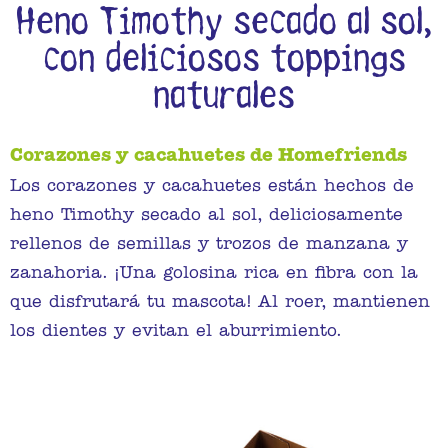
Heno Timothy secado al sol,
con deliciosos toppings
naturales
Corazones y cacahuetes de Homefriends
Los corazones y cacahuetes están hechos de
heno Timothy secado al sol, deliciosamente
rellenos de semillas y trozos de manzana y
zanahoria. ¡Una golosina rica en fibra con la
que disfrutará tu mascota! Al roer, mantienen
los dientes y evitan el aburrimiento.