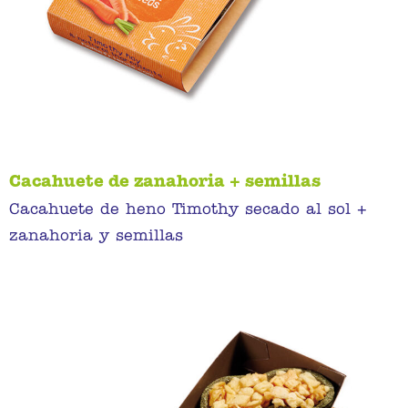
Cacahuete de zanahoria + semillas
Cacahuete de heno Timothy secado al sol +
zanahoria y semillas