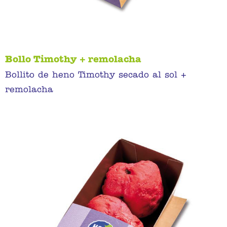
Bollo Timothy + remolacha
Bollito de heno Timothy secado al sol +
remolacha