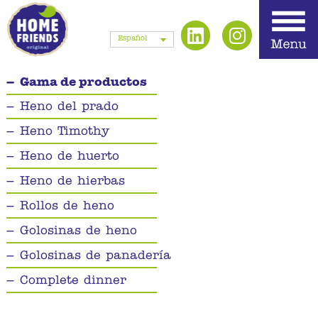
Español
Gama de productos
Heno del prado
Heno Timothy
Heno de huerto
Heno de hierbas
Rollos de heno
Golosinas de heno
Golosinas de panadería
Complete dinner