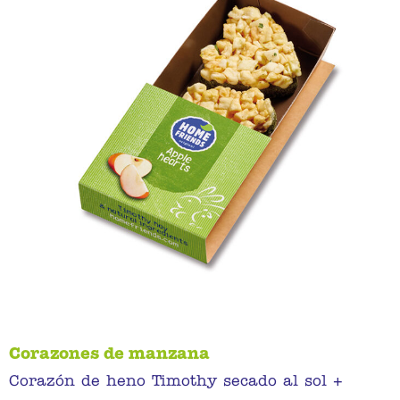
Corazones de manzana
Corazón de heno Timothy secado al sol +