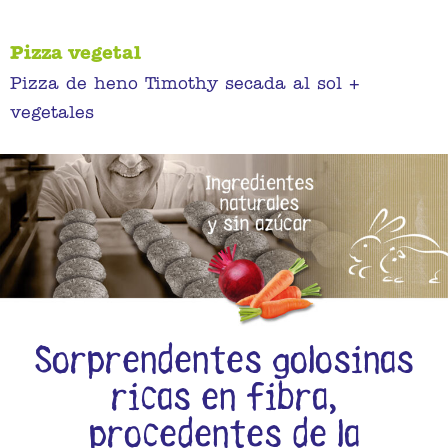
Pizza vegetal
Pizza de heno Timothy secada al sol +
vegetales
Sorprendentes golosinas
ricas en fibra,
procedentes de la