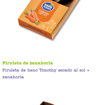
Piruleta de zanahoria
Piruleta de heno Timothy secado al sol +
zanahoria