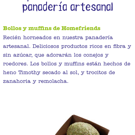
panadería artesanal
Bollos y muffins de Homefriends
Recién horneados en nuestra panadería
artesanal. Deliciosos productos ricos en fibra y
sin azúcar, que adorarán los conejos y
roedores. Los bollos y muffins están hechos de
heno Timothy secado al sol, y trocitos de
zanahoria y remolacha.