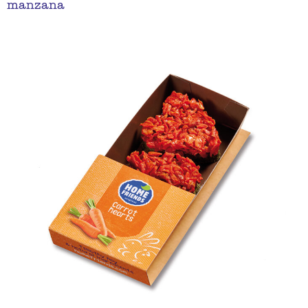
manzana