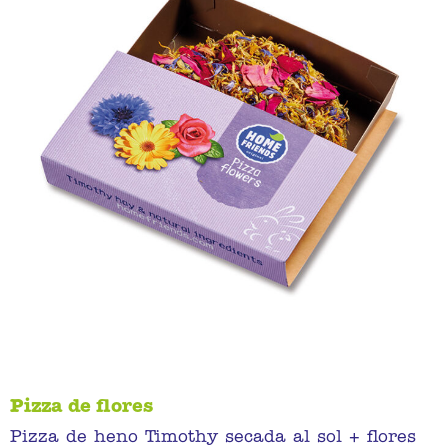
Pizza de flores
Pizza de heno Timothy secada al sol + flores