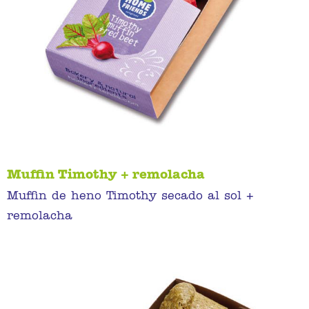
Muffin Timothy + remolacha
Muffin de heno Timothy secado al sol +
remolacha