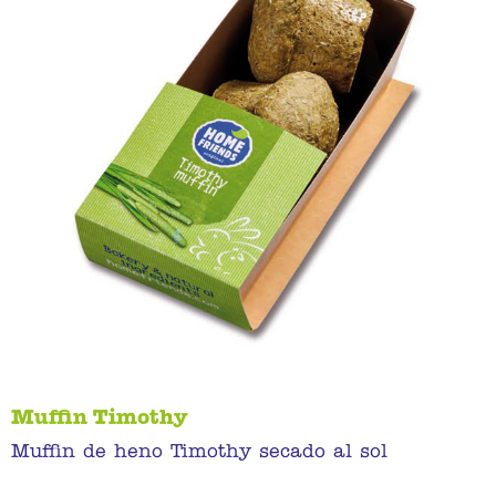
Muffin Timothy
Muffin de heno Timothy secado al sol