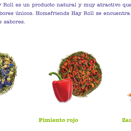
 Roll es un producto natural y muy atractivo qu
bores únicos. Homefriends Hay Roll se encuentra 
e sabores.
Pimiento rojo
Za