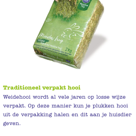
Traditioneel verpakt hooi
Weidehooi wordt al vele jaren op losse wijze
verpakt. Op deze manier kun je plukken hooi
uit de verpakking halen en dit aan je huisdier
geven.