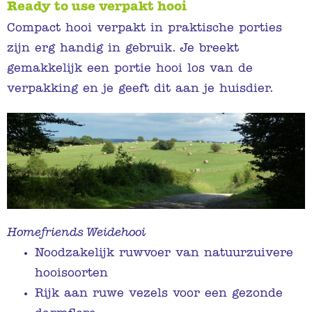
Ready to use verpakt hooi
Compact hooi verpakt in praktische porties
zijn erg handig in gebruik. Je breekt
gemakkelijk een portie hooi los van de
verpakking en je geeft dit aan je huisdier.
Homefriends Weidehooi
Noodzakelijk ruwvoer van natuurzuivere
hooisoorten
Rijk aan ruwe vezels voor een gezonde