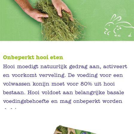
Onbeperkt hooi eten
Hooi moedigt natuurlijk gedrag aan, activeert
en voorkomt verveling. De voeding voor een
volwassen konijn moet voor 80% uit hooi
bestaan. Hooi voldoet aan belangrijke basale
voedingsbehoefte en mag onbeperkt worden
gegeten.