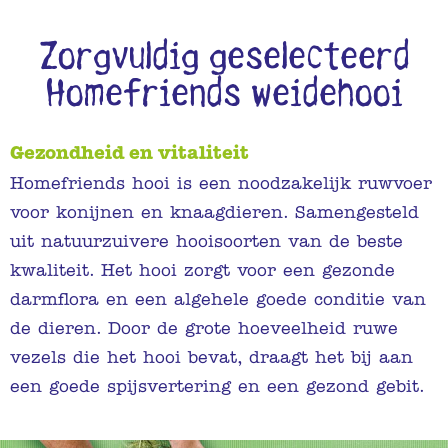
Zorgvuldig geselecteerd
Homefriends weidehooi
Gezondheid en vitaliteit
Homefriends hooi is een noodzakelijk ruwvoer
voor konijnen en knaagdieren. Samengesteld
uit natuurzuivere hooisoorten van de beste
kwaliteit. Het hooi zorgt voor een gezonde
darmflora en een algehele goede conditie van
de dieren. Door de grote hoeveelheid ruwe
vezels die het hooi bevat, draagt het bij aan
een goede spijsvertering en een gezond gebit.