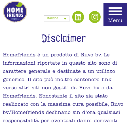
Italiano
Disclaimer
Homefriends è un prodotto di Ruvo bv. Le
informazioni riportate in questo sito sono di
carattere generale e destinate a un utilizzo
generico. Il sito può inoltre contenere link
verso altri siti non gestiti da Ruvo bv o da
Homefriends. Nonostante il sito sia stato
realizzato con la massima cura possibile, Ruvo
bv/Homefriends declinano sin d’ora qualsiasi
responsabilità per eventuali danni derivanti