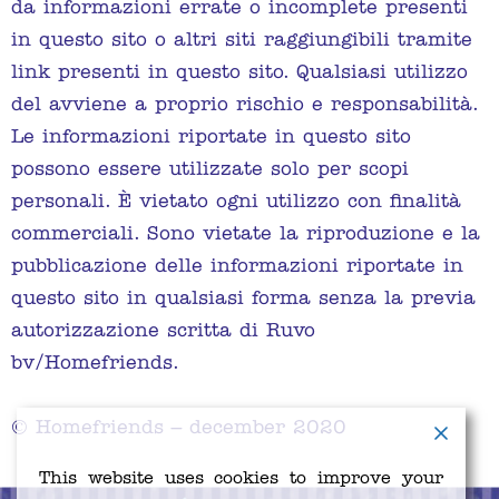
da informazioni errate o incomplete presenti
in questo sito o altri siti raggiungibili tramite
link presenti in questo sito. Qualsiasi utilizzo
del avviene a proprio rischio e responsabilità.
Le informazioni riportate in questo sito
possono essere utilizzate solo per scopi
personali. È vietato ogni utilizzo con finalità
commerciali. Sono vietate la riproduzione e la
pubblicazione delle informazioni riportate in
questo sito in qualsiasi forma senza la previa
autorizzazione scritta di Ruvo
bv/Homefriends.
© Homefriends – december 2020
This website uses cookies to improve your